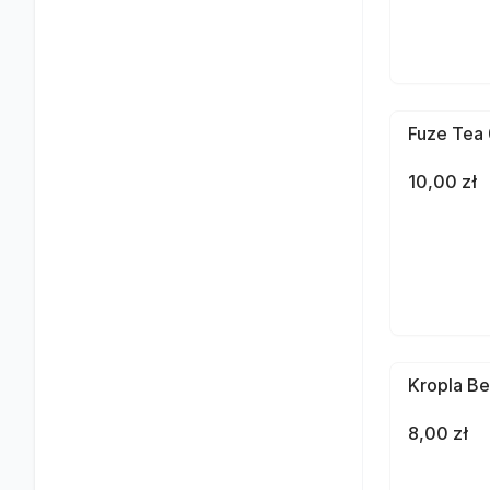
Fuze Tea 
10,00 zł
Kropla Be
8,00 zł