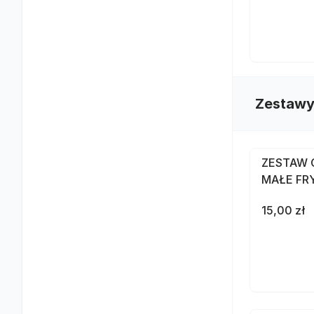
Zestawy
ZESTAW 
MAŁE FR
15,00 zł