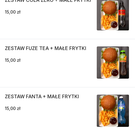
ZESTAW COLA ZERO + MAŁE FRYTKI
15,00 zł
ZESTAW FUZE TEA + MAŁE FRYTKI
15,00 zł
ZESTAW FANTA + MAŁE FRYTKI
15,00 zł