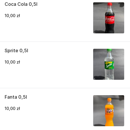
Coca Cola 0,5l
10,00 zł
Sprite 0,5l
10,00 zł
Fanta 0,5l
10,00 zł