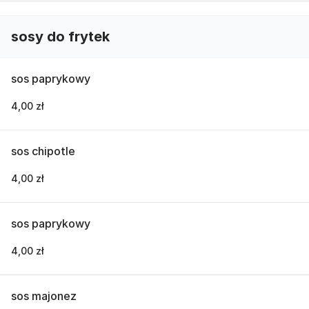
sosy do frytek
sos paprykowy
4,00 zł
sos chipotle
4,00 zł
sos paprykowy
4,00 zł
sos majonez