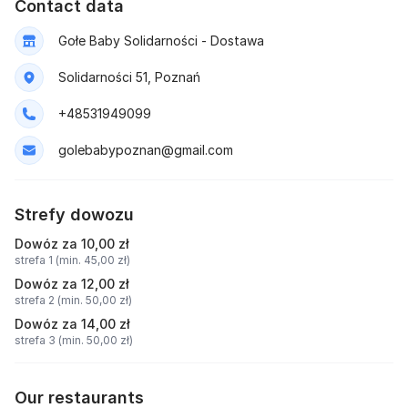
Contact data
Gołe Baby Solidarności - Dostawa
Solidarności 51, Poznań
+48531949099
golebabypoznan@gmail.com
Strefy dowozu
Dowóz za 10,00 zł
strefa 1 (min. 45,00 zł)
Dowóz za 12,00 zł
strefa 2 (min. 50,00 zł)
Dowóz za 14,00 zł
strefa 3 (min. 50,00 zł)
Our restaurants