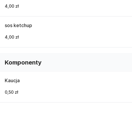
4,00 zł
sos ketchup
4,00 zł
Komponenty
Kaucja
0,50 zł