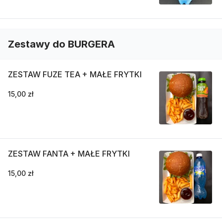
Zestawy do BURGERA
ZESTAW FUZE TEA + MAŁE FRYTKI
15,00 zł
ZESTAW FANTA + MAŁE FRYTKI
15,00 zł