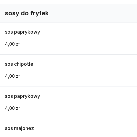
sosy do frytek
sos paprykowy
4,00 zł
sos chipotle
4,00 zł
sos paprykowy
4,00 zł
sos majonez