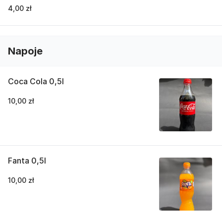
4,00 zł
Napoje
Coca Cola 0,5l
10,00 zł
Fanta 0,5l
10,00 zł