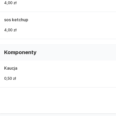
4,00 zł
sos ketchup
4,00 zł
Komponenty
Kaucja
0,50 zł