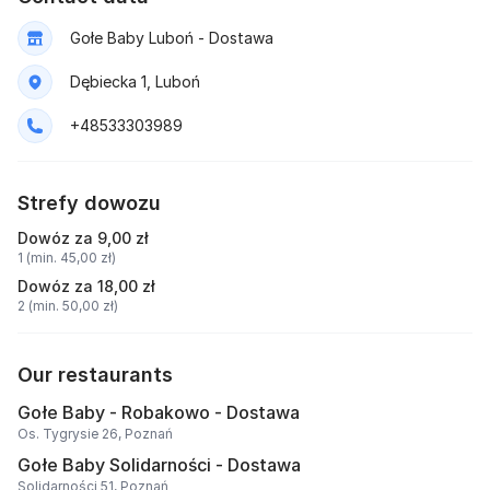
Gołe Baby Luboń - Dostawa
Dębiecka 1, Luboń
+48533303989
Strefy dowozu
Dowóz za 9,00 zł
1 (min. 45,00 zł)
Dowóz za 18,00 zł
2 (min. 50,00 zł)
Our restaurants
Gołe Baby - Robakowo - Dostawa
Os. Tygrysie 26, Poznań
Gołe Baby Solidarności - Dostawa
Solidarności 51, Poznań