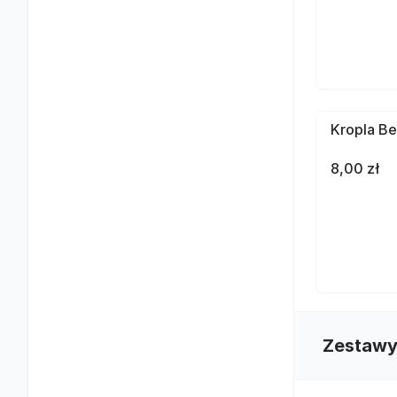
Kropla Be
8,00 zł
Zestawy