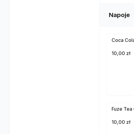
Napoje
Coca Cola
10,00 zł
Fuze Tea 
10,00 zł