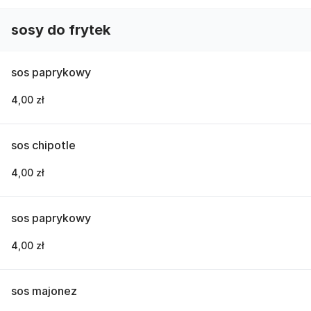
sosy do frytek
sos paprykowy
4,00 zł
sos chipotle
4,00 zł
sos paprykowy
4,00 zł
sos majonez