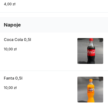
4,00 zł
Napoje
Coca Cola 0,5l
10,00 zł
Fanta 0,5l
10,00 zł