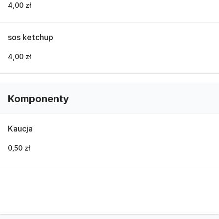
4,00 zł
sos ketchup
4,00 zł
Komponenty
Kaucja
0,50 zł