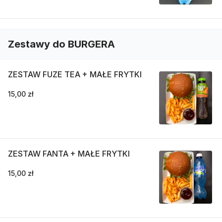
Zestawy do BURGERA
ZESTAW FUZE TEA + MAŁE FRYTKI
15,00 zł
ZESTAW FANTA + MAŁE FRYTKI
15,00 zł