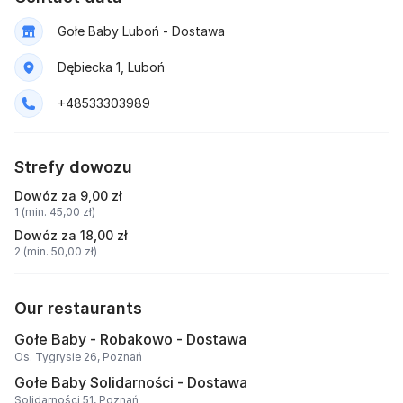
Gołe Baby Luboń - Dostawa
Dębiecka 1, Luboń
+48533303989
Strefy dowozu
Dowóz za 9,00 zł
1 (min. 45,00 zł)
Dowóz za 18,00 zł
2 (min. 50,00 zł)
Our restaurants
Gołe Baby - Robakowo - Dostawa
Os. Tygrysie 26, Poznań
Gołe Baby Solidarności - Dostawa
Solidarności 51, Poznań