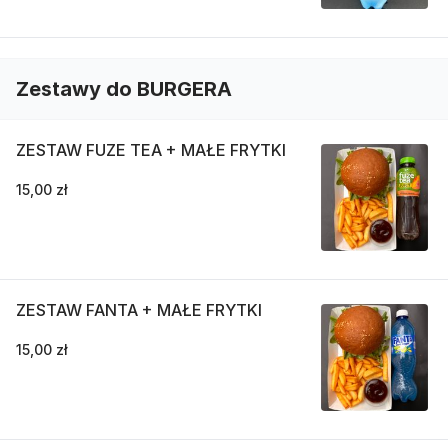
Zestawy do BURGERA
ZESTAW FUZE TEA + MAŁE FRYTKI
15,00 zł
ZESTAW FANTA + MAŁE FRYTKI
15,00 zł