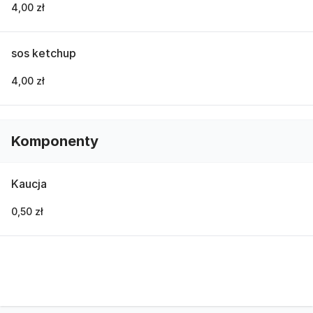
4,00 zł
sos ketchup
4,00 zł
Komponenty
Kaucja
0,50 zł