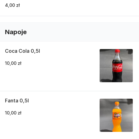
4,00 zł
Napoje
Coca Cola 0,5l
10,00 zł
Fanta 0,5l
10,00 zł