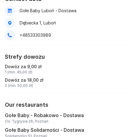
Gołe Baby Luboń - Dostawa
Dębiecka 1, Luboń
+48533303989
Strefy dowozu
Dowóz za 9,00 zł
1 (min. 45,00 zł)
Dowóz za 18,00 zł
2 (min. 50,00 zł)
Our restaurants
Gołe Baby - Robakowo - Dostawa
Os. Tygrysie 26, Poznań
Gołe Baby Solidarności - Dostawa
Solidarności 51, Poznań