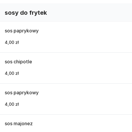
sosy do frytek
sos paprykowy
4,00 zł
sos chipotle
4,00 zł
sos paprykowy
4,00 zł
sos majonez