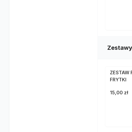
Zestawy
ZESTAW 
FRYTKI
15,00 zł