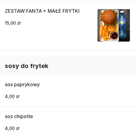
ZESTAW FANTA + MAŁE FRYTKI
15,00 zł
sosy do frytek
sos paprykowy
4,00 zł
sos chipotle
4,00 zł