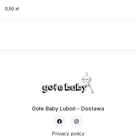
0,50 zł
Gołe Baby Luboń - Dostawa
Privacy policy