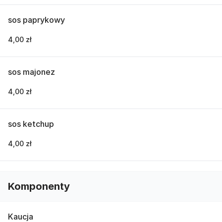
sos paprykowy
4,00 zł
sos majonez
4,00 zł
sos ketchup
4,00 zł
Komponenty
Kaucja