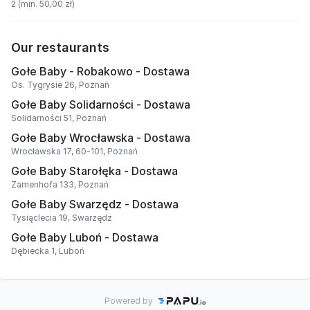
2 (min. 50,00 zł)
Our restaurants
Gołe Baby - Robakowo - Dostawa
Os. Tygrysie 26, Poznań
Gołe Baby Solidarności - Dostawa
Solidarności 51, Poznań
Gołe Baby Wrocławska - Dostawa
Wrocławska 17, 60-101, Poznań
Gołe Baby Starołęka - Dostawa
Zamenhofa 133, Poznań
Gołe Baby Swarzędz - Dostawa
Tysiąclecia 19, Swarzędz
Gołe Baby Luboń - Dostawa
Dębiecka 1, Luboń
Powered by