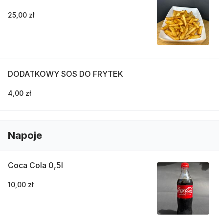
25,00 zł
DODATKOWY SOS DO FRYTEK
4,00 zł
Napoje
Coca Cola 0,5l
10,00 zł