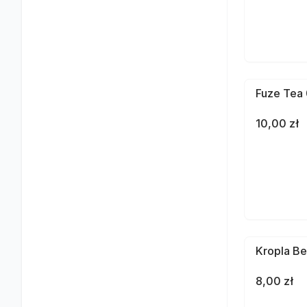
Fuze Tea 
10,00 zł
Kropla Be
8,00 zł