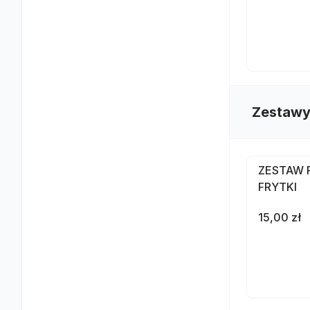
Zestawy
ZESTAW 
FRYTKI
15,00 zł