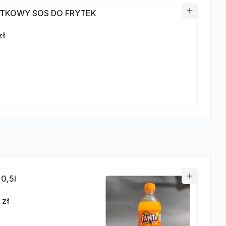
TKOWY SOS DO FRYTEK
zł
 0,5l
 zł