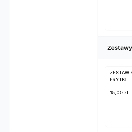
Zestawy
ZESTAW 
FRYTKI
15,00 zł