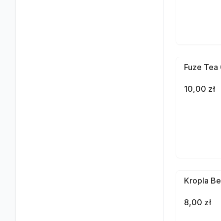
Fuze Tea 
10,00 zł
Kropla Be
8,00 zł