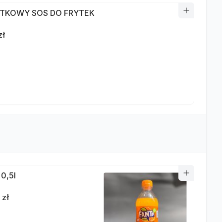
TKOWY SOS DO FRYTEK
zł
 0,5l
 zł