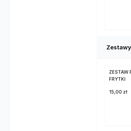
Zestawy
ZESTAW 
FRYTKI
15,00 zł