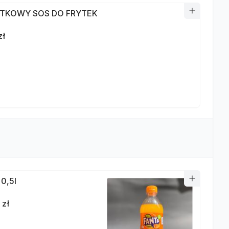
TKOWY SOS DO FRYTEK
zł
 0,5l
 zł