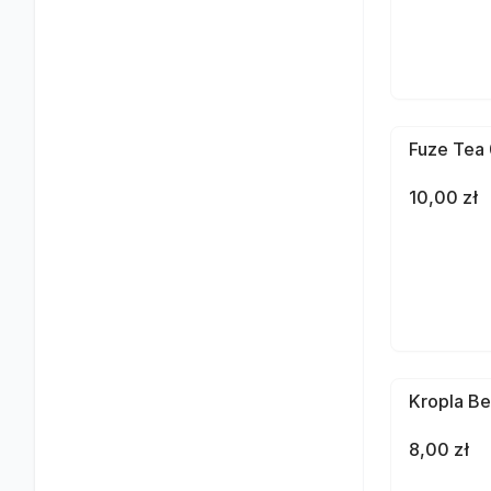
Fuze Tea 
10,00 zł
Kropla Be
8,00 zł